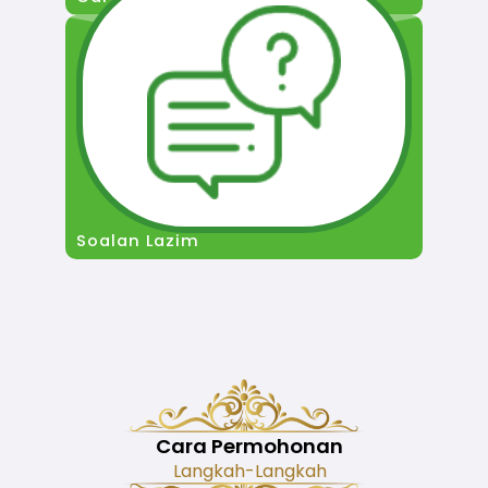
Soalan Lazim
Cara Permohonan
Langkah-Langkah