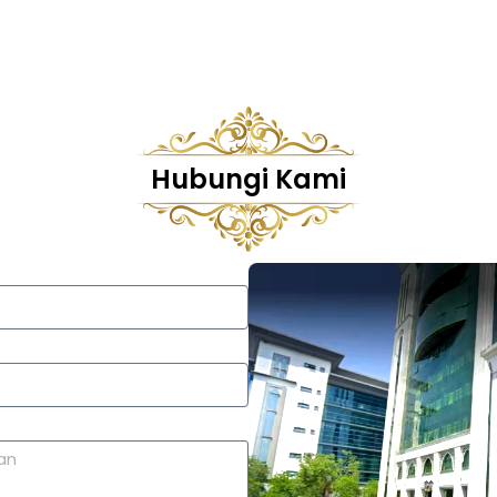
Hubungi Kami