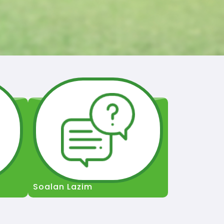
Soalan Lazim