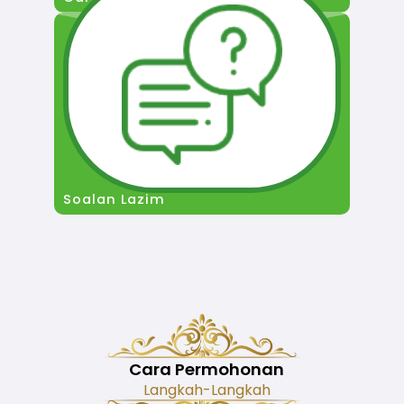
Soalan Lazim
Cara Permohonan
Langkah-Langkah