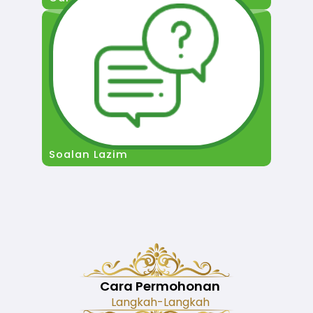
Soalan Lazim
Cara Permohonan
Langkah-Langkah