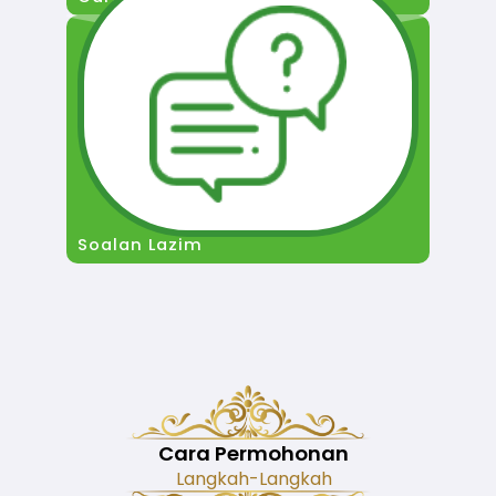
Soalan Lazim
Cara Permohonan
Langkah-Langkah