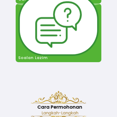
Soalan Lazim
Cara Permohonan
Langkah-Langkah