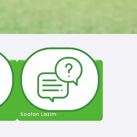
Soalan Lazim