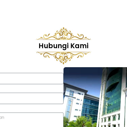
Hubungi Kami