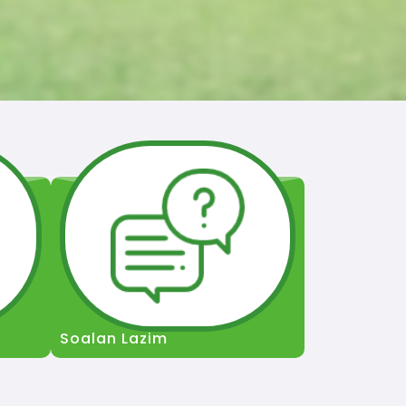
Soalan Lazim