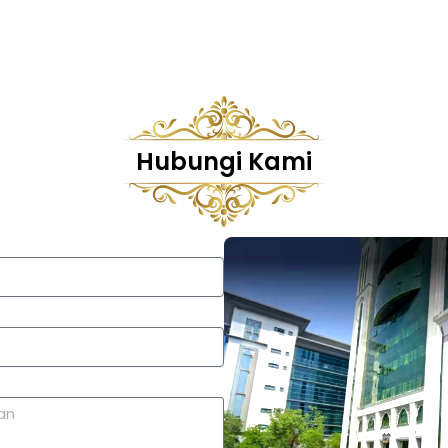
Hubungi Kami