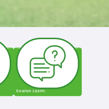
Soalan Lazim