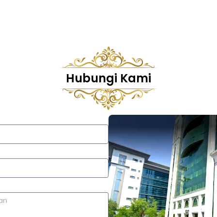
Hubungi Kami