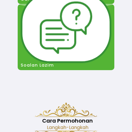
Soalan Lazim
Cara Permohonan
Langkah-Langkah