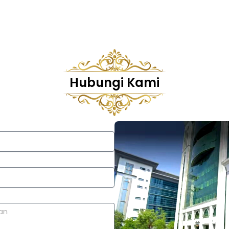
Hubungi Kami