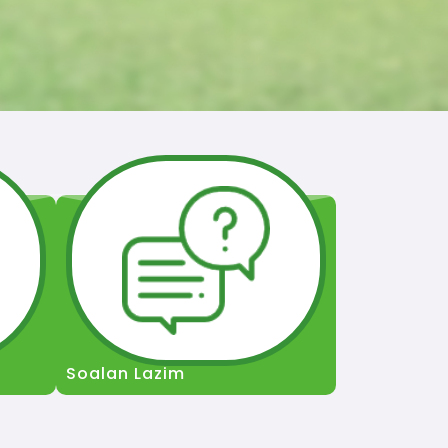
Soalan Lazim