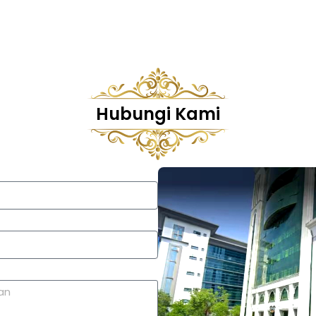
Hubungi Kami