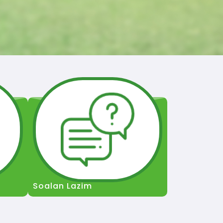
Soalan Lazim