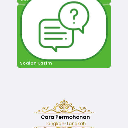
Soalan Lazim
Cara Permohonan
Langkah-Langkah