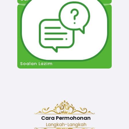
Soalan Lazim
Cara Permohonan
Langkah-Langkah