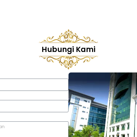
Hubungi Kami