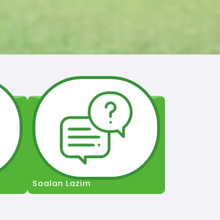
Soalan Lazim