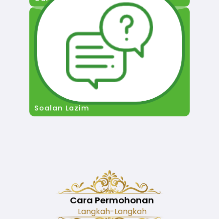
Soalan Lazim
Cara Permohonan
Langkah-Langkah