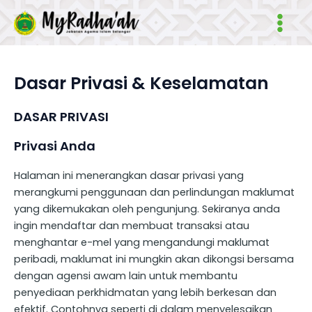
Skip
Main
to
Men
content
Dasar Privasi & Keselamatan
DASAR PRIVASI
Privasi Anda
Halaman ini menerangkan dasar privasi yang
merangkumi penggunaan dan perlindungan maklumat
yang dikemukakan oleh pengunjung. Sekiranya anda
ingin mendaftar dan membuat transaksi atau
menghantar e-mel yang mengandungi maklumat
peribadi, maklumat ini mungkin akan dikongsi bersama
dengan agensi awam lain untuk membantu
penyediaan perkhidmatan yang lebih berkesan dan
efektif. Contohnya seperti di dalam menyelesaikan